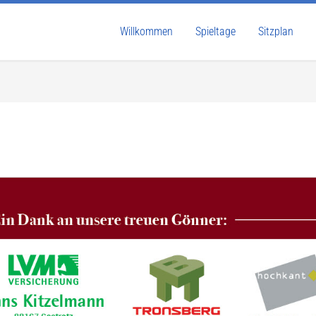
Willkommen
Spieltage
Sitzplan