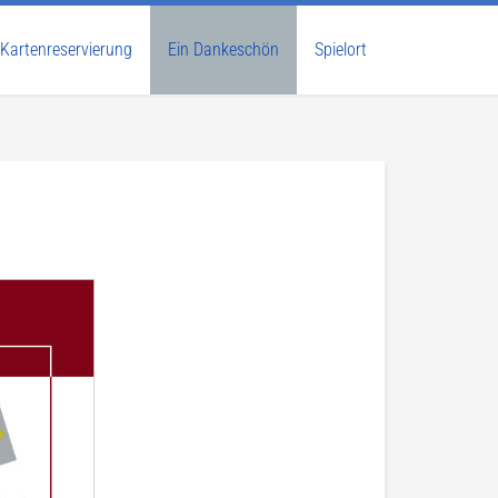
Kartenreservierung
Ein Dankeschön
Spielort