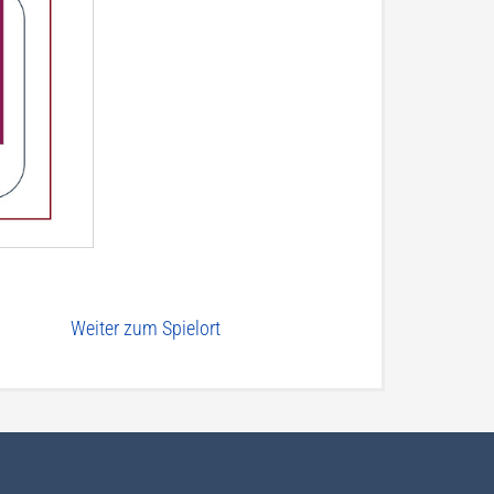
Weiter zum Spielort